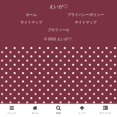
えいが♡
ホーム
プライバシーポリシー
サイトマップ
サイトマップ
プロフィール
© 2022 えいが♡.
メニュー
ホーム
検索
トップ
サイドバー