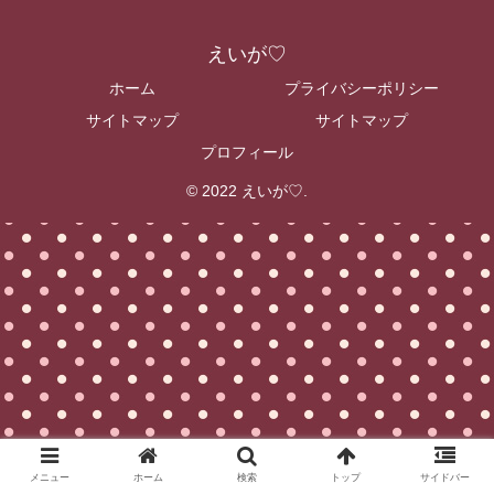
えいが♡
ホーム
プライバシーポリシー
サイトマップ
サイトマップ
プロフィール
© 2022 えいが♡.
メニュー
ホーム
検索
トップ
サイドバー