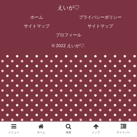
えいが♡
ホーム
プライバシーポリシー
サイトマップ
サイトマップ
プロフィール
© 2022 えいが♡.
メニュー
ホーム
検索
トップ
サイドバー