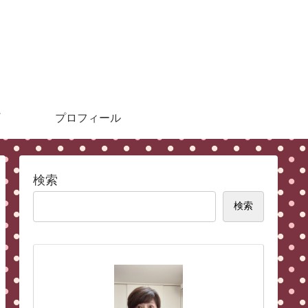
プロフィール
検索
検索