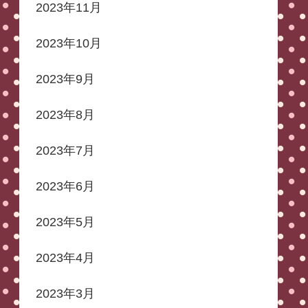
2023年11月
2023年10月
2023年9月
2023年8月
2023年7月
2023年6月
2023年5月
2023年4月
2023年3月