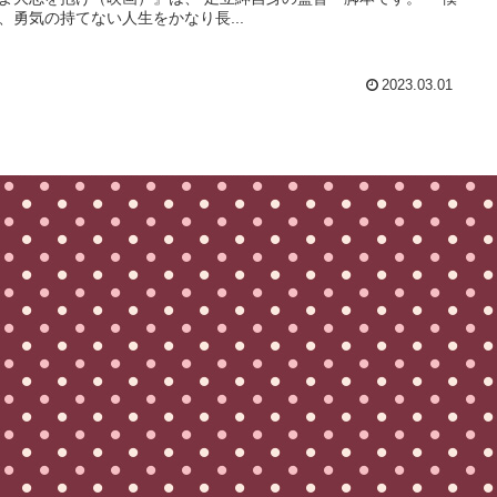
、勇気の持てない人生をかなり長...
2023.03.01