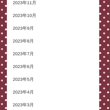
2023年11月
2023年10月
2023年9月
2023年8月
2023年7月
2023年6月
2023年5月
2023年4月
2023年3月