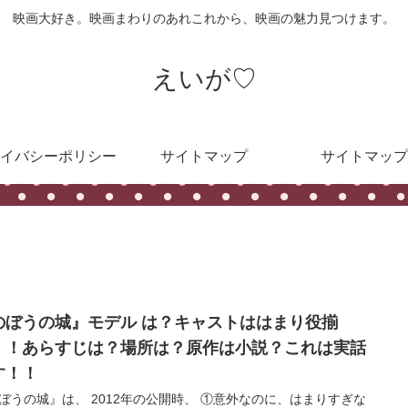
映画大好き。映画まわりのあれこれから、映画の魅力見つけます。
えいが♡
イバシーポリシー
サイトマップ
サイトマップ
のぼうの城』モデル は？キャストははまり役揃
！！あらすじは？場所は？原作は小説？これは実話
す！！
ぼうの城』は、 2012年の公開時、 ①意外なのに、はまりすぎな