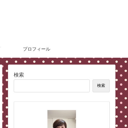
プロフィール
検索
検索