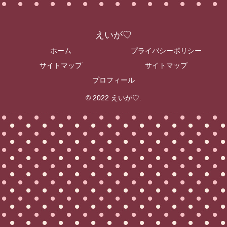
えいが♡
ホーム
プライバシーポリシー
サイトマップ
サイトマップ
プロフィール
© 2022 えいが♡.