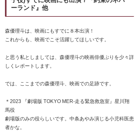
ーランド』他
森優理斗は、映画にもすでに８本出演！
これからも、映画でこそ活躍してほしいです。
と思う私としましては、森優理斗の映画俳優ぶりを少々詳
しくレポートします。
では、ここまでの森優理斗、映画での足跡です。
＊2023 『劇場版 TOKYO MER-走る緊急救急室』星川翔
馬役
劇場版のみの役らしいです。中条あやみ演じる小児科医患
者かな。