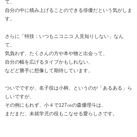
て、
自分の中に積み上げることのできる俳優だという気がしま
す。
さらに「特技：いつもニコニコ 人見知りしない」なん
て、
気負わず、たくさんの方や本や物と出会って、
自分の幅を広げるタイプかもしれない、
などど勝手に想像して期待しています。
ついでですが、名子役は小柄、というのが「あるある」ら
しいですが、
その例にもれず、小４で127㎝の森優理斗は、
まだまだ、未就学児の役もこなせる愛らしさです。