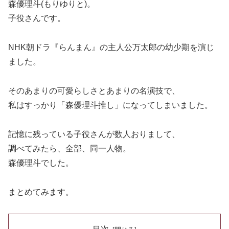
森優理斗(もりゆりと)。
子役さんです。
NHK朝ドラ『らんまん』の主人公万太郎の幼少期を演じ
ました。
そのあまりの可愛らしさとあまりの名演技で、
私はすっかり「森優理斗推し」になってしまいました。
記憶に残っている子役さんが数人おりまして、
調べてみたら、全部、同一人物。
森優理斗でした。
まとめてみます。