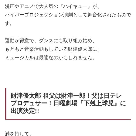
漫画やアニメで大人気の『ハイキュー』が、
ハイパープロジェクション演劇として舞台化されたもので
す。
運動が得意で、ダンスにも取り組み始め、
もともと音楽活動もしている財津優太郎に、
ミュージカルは最適なのかもしれません。
財津優太郎 祖父は財津一郎！父は日テレ
プロデュサー！日曜劇場『下剋上球児』に
出演決定!!
満を持して、