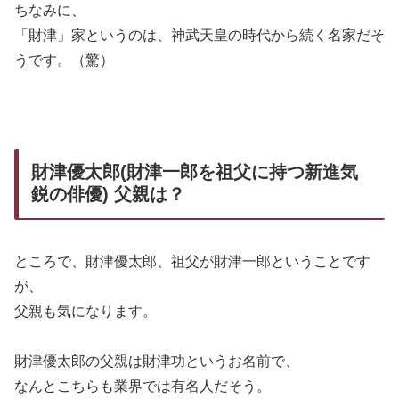
ちなみに、
「財津」家というのは、神武天皇の時代から続く名家だそ
うです。（驚）
財津優太郎(財津一郎を祖父に持つ新進気
鋭の俳優) 父親は？
ところで、財津優太郎、祖父が財津一郎ということです
が、
父親も気になります。
財津優太郎の父親は財津功というお名前で、
なんとこちらも業界では有名人だそう。