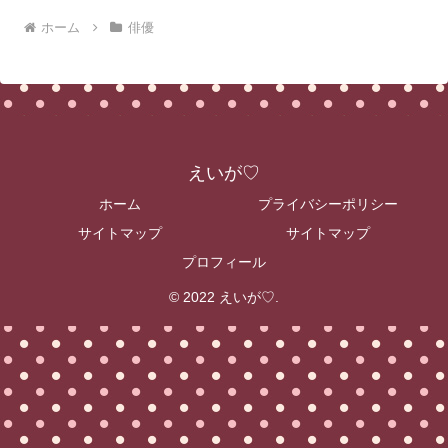
ホーム
俳優
えいが♡
ホーム
プライバシーポリシー
サイトマップ
サイトマップ
プロフィール
© 2022 えいが♡.