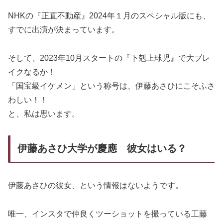
NHKの『正直不動産』2024年１月のスペシャル版にも、
すでに出演が決まっています。
そして、2023年10月スタートの『下剋上球児』で大ブレ
イクなるか！
「国宝級イケメン」という称号は、伊藤あさひにこそふさ
わしい！！
と、私は思います。
伊藤あさひ大学が慶應 彼女はいる？
伊藤あさひの彼女、という情報はないようです。
唯一、インスタで仲良くツーショットを撮っている工藤