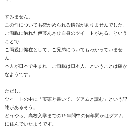
すみません。
この件についても確かめられる情報がありませんでした。
ご両親に触れた伊藤あさひ自身のツイートがある、という
ことで、
ご両親は健在として、ご兄弟についてもわかっていませ
ん。
本人が日本で生まれ、ご両親は日本人、ということは確か
なようです。
ただし。
ツイートの中に「実家と書いて、グアムと読む」という記
述があるそう。
どうやら、高校入学までの15年間中の何年間かはグアム
に住んでいたようです。