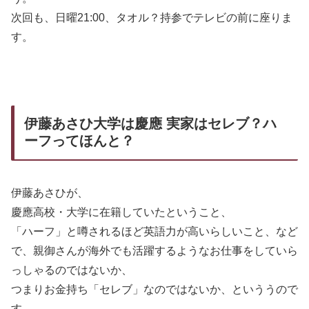
次回も、日曜21:00、タオル？持参でテレビの前に座りま
す。
伊藤あさひ大学は慶應 実家はセレブ？ハ
ーフってほんと？
伊藤あさひが、
慶應高校・大学に在籍していたということ、
「ハーフ」と噂されるほど英語力が高いらしいこと、など
で、親御さんが海外でも活躍するようなお仕事をしていら
っしゃるのではないか、
つまりお金持ち「セレブ」なのではないか、といううので
す。