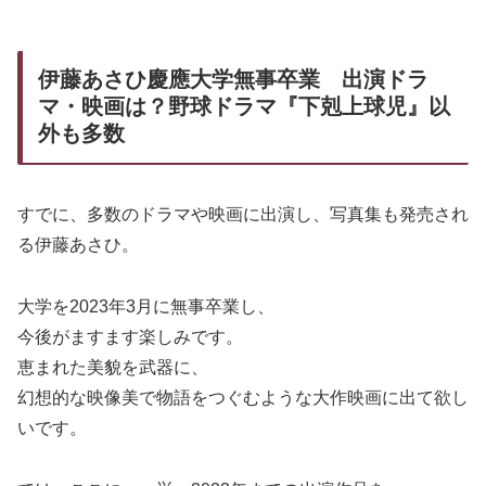
伊藤あさひ慶應大学無事卒業 出演ドラ
マ・映画は？野球ドラマ『下剋上球児』以
外も多数
すでに、多数のドラマや映画に出演し、写真集も発売され
る伊藤あさひ。
大学を2023年3月に無事卒業し、
今後がますます楽しみです。
恵まれた美貌を武器に、
幻想的な映像美で物語をつぐむような大作映画に出て欲し
いです。