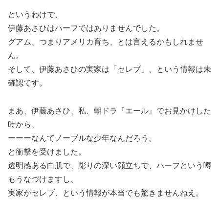
というわけで、
伊藤あさひはハーフではありませんでした。
グアム、つまりアメリカ育ち、とは言えるかもしれませ
ん。
そして、伊藤あさひの実家は「セレブ」、という情報は未
確認です。
まあ、伊藤あさひ、私、朝ドラ『エール』でお見かけした
時から、
ーーーなんてノーブルな少年なんだろう。
と衝撃を受けました。
透明感ある白肌で、彫りの深い顔立ちで、ハーフという噂
もうなづけますし、
実家がセレブ、という情報が本当でも驚きませんねえ。