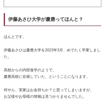
伊藤あさひ大学が慶應ってほんと？
ほんとです。
伊藤あさひは慶應大学を2023年3月、めでたく卒業しまし
た。
高校からの内部進学のようで、
慶應高校に在籍していた、ということになります。
何やら、実家はお金持ちか？と思ってしまいますが、
お父様やお母様の情報は見つかりませんでした。