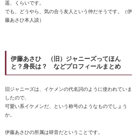
遥、くらいです。
でも、どうやら、気の合う友人という仲だそうです。（伊
藤あさひ本人談）
伊藤あさひ （旧）ジャニーズってほん
と？身長は？ などプロフィールまとめ
旧ジャニーズは、イケメンの代名詞のように使われていま
したので、
可愛い系イケメンだ、という称号のようなものでしょう
か。
伊藤あさひの所属は研音だということです。