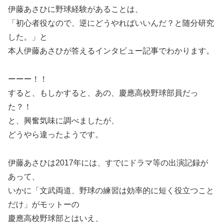
伊藤あさひに野球経験があることは、
「初心者役なので、逆にどうやればいいんだ？と随分研究
した。」と
本人伊藤あさひが答えるインタビュー記事でわかります。
ーーー！！
すると、もしかすると、あの、慶應高校野球部員だっ
た？！
と、興奮気味に調べましたが、
どうやら違ったようです。
伊藤あさひは2017年には、すでにドラマ等の出演記録が
あって、
いかに「文武両道、野球の練習は効率的に短く役立つこと
だけ」がモットーの
慶應高校野球部とはいえ、