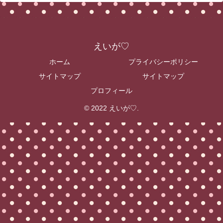
えいが♡
ホーム
プライバシーポリシー
サイトマップ
サイトマップ
プロフィール
© 2022 えいが♡.