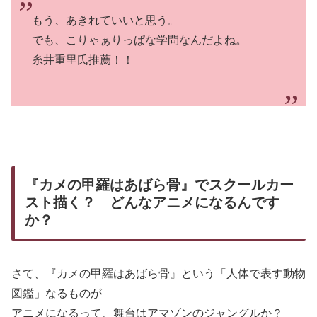
もう、あきれていいと思う。
でも、こりゃぁりっぱな学問なんだよね。
糸井重里氏推薦！！
『カメの甲羅はあばら骨』でスクールカー
スト描く？ どんなアニメになるんです
か？
さて、『カメの甲羅はあばら骨』という「人体で表す動物
図鑑」なるものが
アニメになるって、舞台はアマゾンのジャングルか？