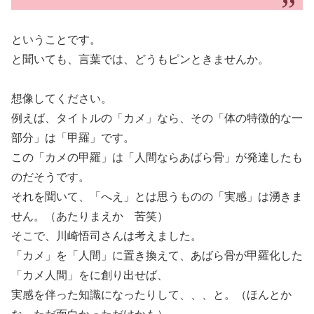
ということです。
と聞いても、言葉では、どうもピンときませんか。
想像してください。
例えば、タイトルの「カメ」なら、その「体の特徴的な一
部分」は「甲羅」です。
この「カメの甲羅」は「人間ならあばら骨」が発達したも
のだそうです。
それを聞いて、「へえ」とは思うものの「実感」は湧きま
せん。（あたりまえか 苦笑）
そこで、川崎悟司さんは考えました。
「カメ」を「人間」に置き換えて、あばら骨が甲羅化した
「カメ人間」をに創り出せば、
実感を伴った知識になったりして、、、と。（ほんとか