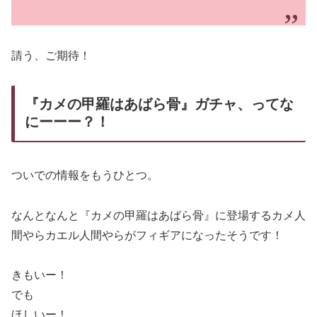
請う、ご期待！
『カメの甲羅はあばら骨』ガチャ、ってな
にーーー？！
ついでの情報をもうひとつ。
なんとなんと『カメの甲羅はあばら骨』に登場するカメ人
間やらカエル人間やらがフィギアになったそうです！
きもいー！
でも
ほしいー！