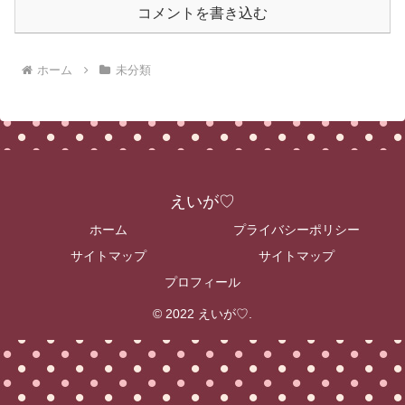
コメントを書き込む
ホーム
未分類
えいが♡
ホーム
プライバシーポリシー
サイトマップ
サイトマップ
プロフィール
© 2022 えいが♡.